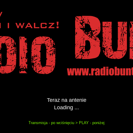
Teraz na antenie
Loading ...
Transmisja - po wciśnięciu > PLAY - poniżej