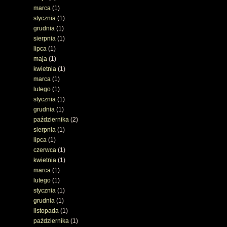
marca
(1)
stycznia
(1)
grudnia
(1)
sierpnia
(1)
lipca
(1)
maja
(1)
kwietnia
(1)
marca
(1)
lutego
(1)
stycznia
(1)
grudnia
(1)
października
(2)
sierpnia
(1)
lipca
(1)
czerwca
(1)
kwietnia
(1)
marca
(1)
lutego
(1)
stycznia
(1)
grudnia
(1)
listopada
(1)
października
(1)