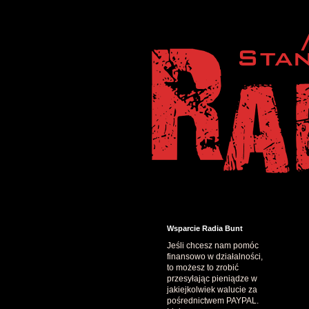
Wsparcie Radia Bunt
Jeśli chcesz nam pomóc
finansowo w działalności,
to możesz to zrobić
przesyłając pieniądze w
jakiejkolwiek walucie za
pośrednictwem PAYPAL.