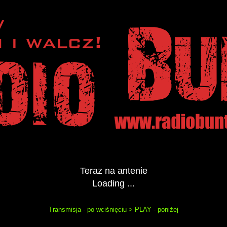
Teraz na antenie
Loading ...
Transmisja - po wciśnięciu > PLAY - poniżej