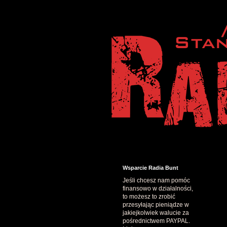
Wsparcie Radia Bunt
Jeśli chcesz nam pomóc
finansowo w działalności,
to możesz to zrobić
przesyłając pieniądze w
jakiejkolwiek walucie za
pośrednictwem PAYPAL.