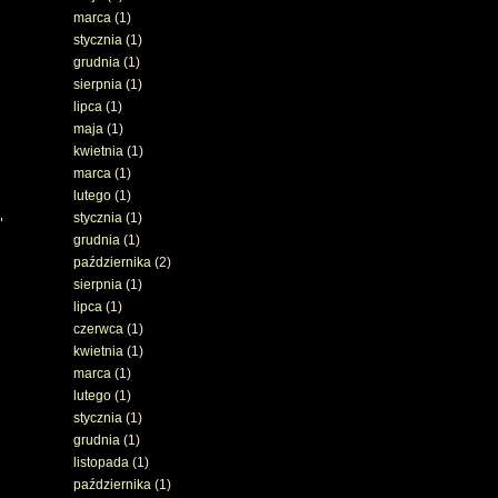
marca
(1)
stycznia
(1)
grudnia
(1)
sierpnia
(1)
lipca
(1)
maja
(1)
kwietnia
(1)
marca
(1)
lutego
(1)
stycznia
(1)
"
grudnia
(1)
października
(2)
sierpnia
(1)
lipca
(1)
czerwca
(1)
kwietnia
(1)
marca
(1)
lutego
(1)
stycznia
(1)
grudnia
(1)
listopada
(1)
października
(1)