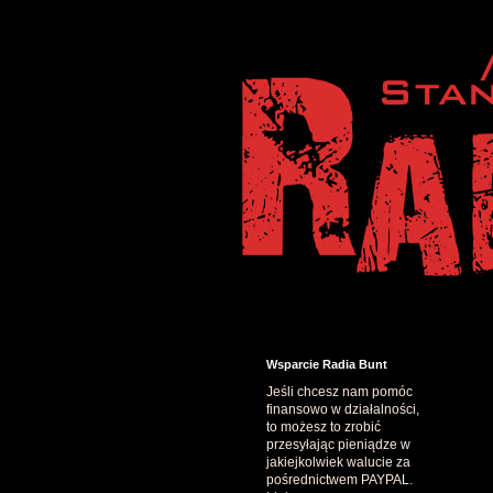
Wsparcie Radia Bunt
Jeśli chcesz nam pomóc
finansowo w działalności,
to możesz to zrobić
przesyłając pieniądze w
jakiejkolwiek walucie za
pośrednictwem PAYPAL.