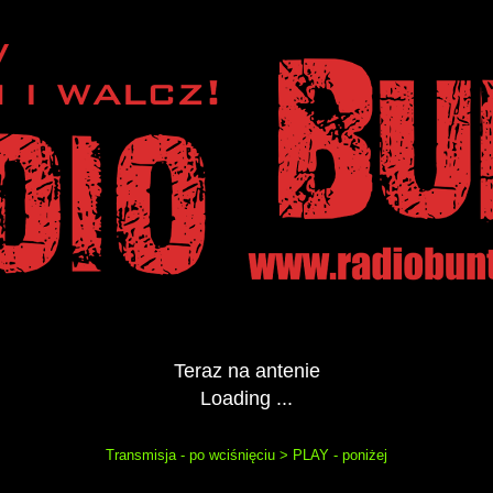
Teraz na antenie
Loading ...
Transmisja - po wciśnięciu > PLAY - poniżej