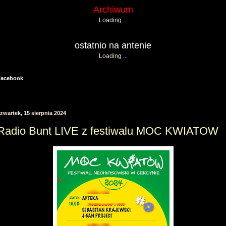
Archiwum
Loading ...
ostatnio na antenie
Loading ...
Facebook
zwartek, 15 sierpnia 2024
Radio Bunt LIVE z festiwalu MOC KWIATOW