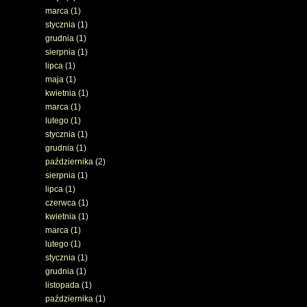
marca
(1)
stycznia
(1)
grudnia
(1)
sierpnia
(1)
lipca
(1)
maja
(1)
kwietnia
(1)
marca
(1)
lutego
(1)
stycznia
(1)
grudnia
(1)
października
(2)
sierpnia
(1)
lipca
(1)
czerwca
(1)
kwietnia
(1)
marca
(1)
lutego
(1)
stycznia
(1)
grudnia
(1)
listopada
(1)
października
(1)