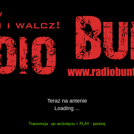
Teraz na antenie
Loading ...
Transmisja - po wciśnięciu > PLAY - poniżej