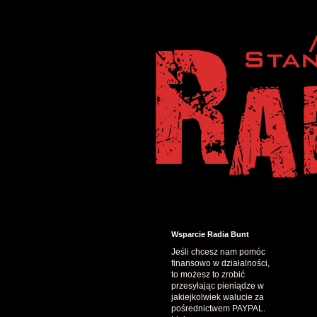
Wsparcie Radia Bunt
Jeśli chcesz nam pomóc
finansowo w działalności,
to możesz to zrobić
przesyłając pieniądze w
jakiejkolwiek walucie za
pośrednictwem PAYPAL.