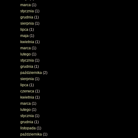
marca
(1)
stycznia
(1)
grudnia
(1)
sierpnia
(1)
lipca
(1)
maja
(1)
kwietnia
(1)
marca
(1)
lutego
(1)
stycznia
(1)
grudnia
(1)
października
(2)
sierpnia
(1)
lipca
(1)
czerwca
(1)
kwietnia
(1)
marca
(1)
lutego
(1)
stycznia
(1)
grudnia
(1)
listopada
(1)
października
(1)